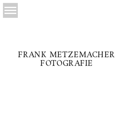
FRANK METZEMACHER
FOTOGRAFIE